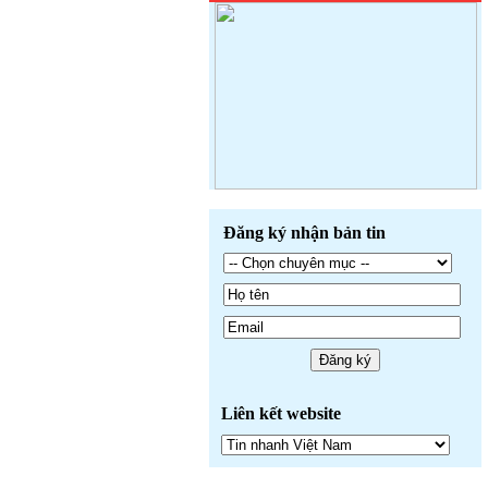
Đăng ký nhận bản tin
Liên kết website